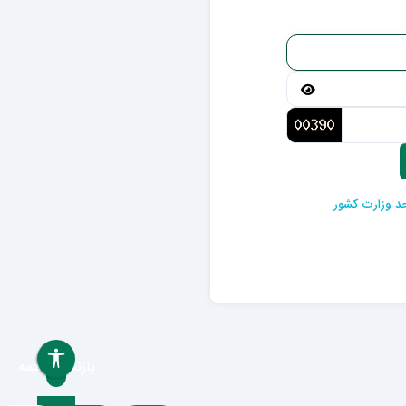
احد وزارت کشور
بازنشانی همه