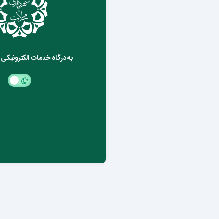
به درگاه خدمات الکترونیک