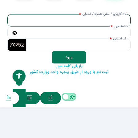
نام کاربری / تلفن همراه / کدملی
کلمه عبور
کد امنیتی
ورود
بازیابی کلمه عبور
ثبت نام یا ورود از طریق پنجره واحد وزارت کشور
بازنشانی همه